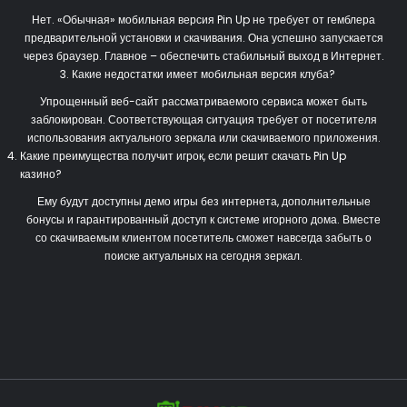
Нет. «Обычная» мобильная версия Pin Up не требует от гемблера
предварительной установки и скачивания. Она успешно запускается
через браузер. Главное – обеспечить стабильный выход в Интернет.
Какие недостатки имеет мобильная версия клуба?
Упрощенный веб-сайт рассматриваемого сервиса может быть
заблокирован. Соответствующая ситуация требует от посетителя
использования актуального зеркала или скачиваемого приложения.
Какие преимущества получит игрок, если решит скачать Pin Up
казино?
Ему будут доступны демо игры без интернета, дополнительные
бонусы и гарантированный доступ к системе игорного дома. Вместе
со скачиваемым клиентом посетитель сможет навсегда забыть о
поиске актуальных на сегодня зеркал.