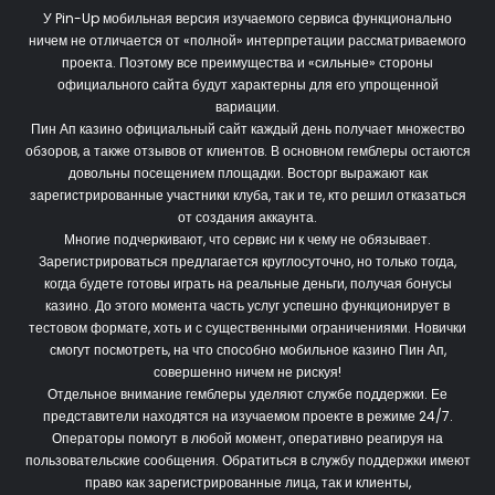
У Pin-Up мобильная версия изучаемого сервиса функционально
ничем не отличается от «полной» интерпретации рассматриваемого
проекта. Поэтому все преимущества и «сильные» стороны
официального сайта будут характерны для его упрощенной
вариации.
Пин Ап казино официальный сайт каждый день получает множество
обзоров, а также отзывов от клиентов. В основном гемблеры остаются
довольны посещением площадки. Восторг выражают как
зарегистрированные участники клуба, так и те, кто решил отказаться
от создания аккаунта.
Многие подчеркивают, что сервис ни к чему не обязывает.
Зарегистрироваться предлагается круглосуточно, но только тогда,
когда будете готовы играть на реальные деньги, получая бонусы
казино. До этого момента часть услуг успешно функционирует в
тестовом формате, хоть и с существенными ограничениями. Новички
смогут посмотреть, на что способно мобильное казино Пин Ап,
совершенно ничем не рискуя!
Отдельное внимание гемблеры уделяют службе поддержки. Ее
представители находятся на изучаемом проекте в режиме 24/7.
Операторы помогут в любой момент, оперативно реагируя на
пользовательские сообщения. Обратиться в службу поддержки имеют
право как зарегистрированные лица, так и клиенты,