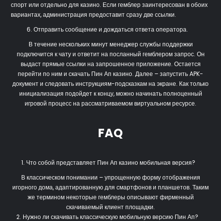
спорт или отдельно для казино. Если гемблер заинтересован в обоих
вариантах, администрация предоставит сразу две ссылки.
Отправить сообщение и дождаться ответа оператора.
В течение нескольких минут менеджер службы поддержки
подключится к чату и ответит на посланный гемблером запрос. Он
выдаст прямые ссылки на запрошенное приложение. Остается
перейти по ним и скачать Пин Ап казино. Далее – запустить APK-
документ и следовать инструкциям-подсказкам на экране. Как только
инициализация подойдет к концу, можно начинать полноценный
игровой процесс на рассматриваемом виртуальном ресурсе.
FAQ
Что собой представляет Пин Ап казино мобильная версия?
В классическом понимании – упрощенную форму отображения
игорного дома, адаптированную для смартфонов и планшетов. Таким
же термином некоторые гемблеры описывают фирменный
скачиваемый клиент площадки.
Нужно ли скачивать классическую мобильную версию Пин Ап?