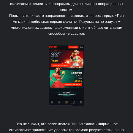
скачиваемые клиенты – программы для различных операционных
систем.
Пользователи часто направляют поисковикам запросы вроде «Пин
Ап казино мобильная версия скачать». Результаты не радуют –
многочисленных ссылок на фирменный клиент обнаружить таким
способом не удастся.
Это не значит, что вовсе нельзя Пин Ап скачать. Фирменное
скачиваемое приложение у рассматриваемого ресурса есть, но оно